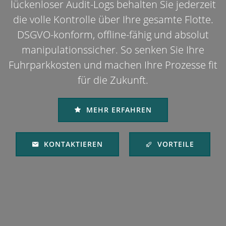
lückenloser Audit-Logs behalten Sie jederzeit
die volle Kontrolle über Ihre gesamte Flotte.
DSGVO-konform, offline-fähig und absolut
manipulationssicher. So senken Sie Ihre
Fuhrparkkosten und machen Ihre Prozesse fit
für die Zukunft.
MEHR ERFAHREN
KONTAKTIEREN
VORTEILE