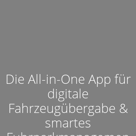
Die All-in-One App für
digitale
Fahrzeugübergabe &
smartes