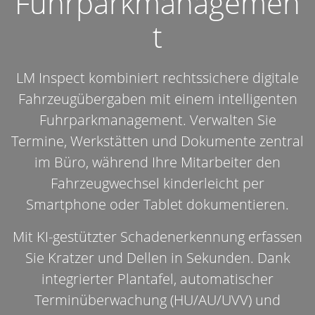
Fuhrparkmanagemen
t
LM Inspect kombiniert rechtssichere digitale
Fahrzeugübergaben mit einem intelligenten
Fuhrparkmanagement. Verwalten Sie
Termine, Werkstätten und Dokumente zentral
im Büro, während Ihre Mitarbeiter den
Fahrzeugwechsel kinderleicht per
Smartphone oder Tablet dokumentieren.
Mit KI-gestützter Schadenerkennung erfassen
Sie Kratzer und Dellen in Sekunden. Dank
integrierter Plantafel, automatischer
Terminüberwachung (HU/AU/UVV) und